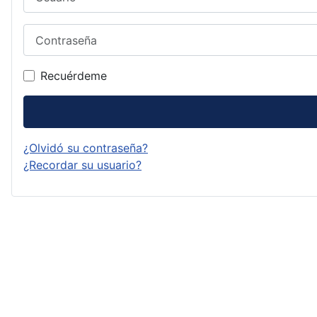
Contraseña
Recuérdeme
¿Olvidó su contraseña?
¿Recordar su usuario?