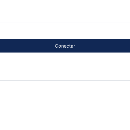
Conectar