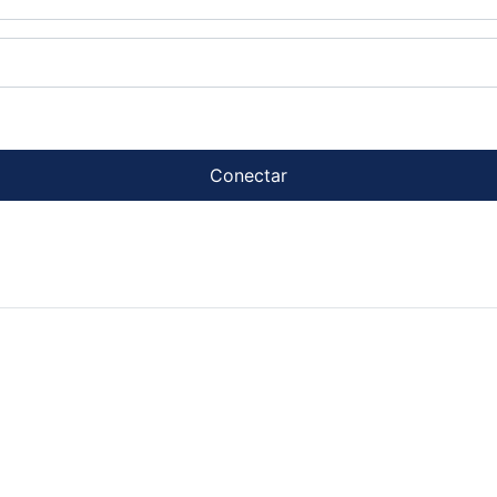
Conectar