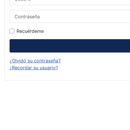
Contraseña
Recuérdeme
¿Olvidó su contraseña?
¿Recordar su usuario?