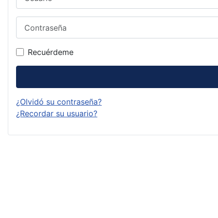
Contraseña
Recuérdeme
¿Olvidó su contraseña?
¿Recordar su usuario?