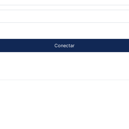
Conectar