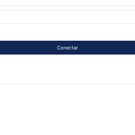
Conectar