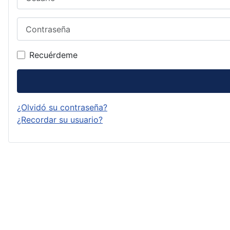
Contraseña
Recuérdeme
¿Olvidó su contraseña?
¿Recordar su usuario?